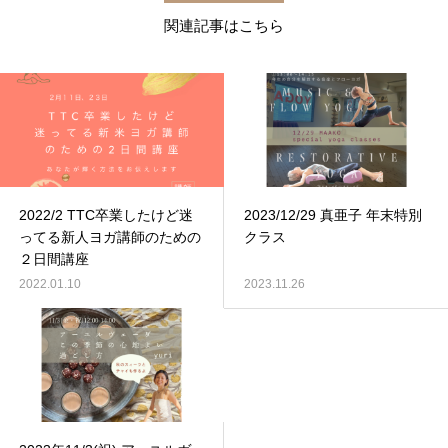
関連記事はこちら
2022/2 TTC卒業したけど迷
2023/12/29 真亜子 年末特別
ってる新人ヨガ講師のための
クラス
２日間講座
2022.01.10
2023.11.26