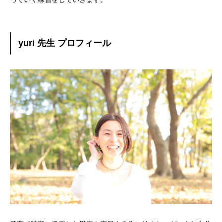
yuri 先生 プロフィール