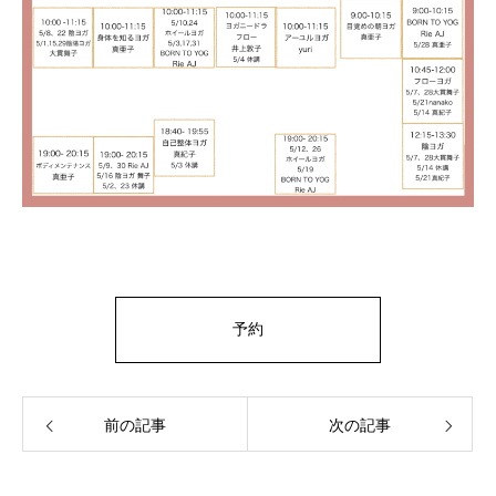
予約
前の記事
次の記事