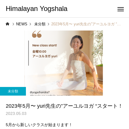
Himalayan Yogshala
NEWS
未分類
2023年5月〜 yuri先生の”アーユルヨガ “スタート！
未分類
2023年5月〜 yuri先生の”アーユルヨガ “スタート！
2023.05.03
5月から新しいクラスが始まります！