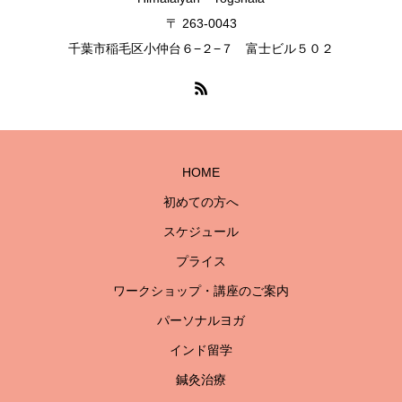
〒 263-0043
千葉市稲毛区小仲台６−２−７ 富士ビル５０２
HOME
初めての方へ
スケジュール
プライス
ワークショップ・講座のご案内
パーソナルヨガ
インド留学
鍼灸治療