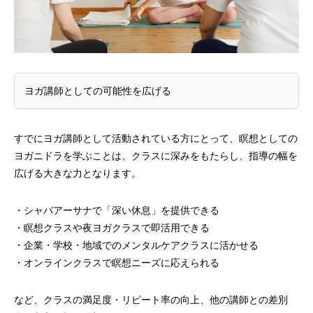
ヨガ講師としての可能性を広げる
すでにヨガ講師として活動されている方にとって、瞑想としての
ヨガニドラを学ぶことは、クラスに深みをもたらし、指導の幅を
広げる大きな力となります。
・シャバアーサナで「深い休息」を提供できる
・瞑想クラスや夜ヨガクラスで即活用できる
・企業・学校・地域でのメンタルケアクラスに活かせる
・オンラインクラスで瞑想ニーズに応えられる
など、クラスの満足度・リピート率の向上、他の講師との差別