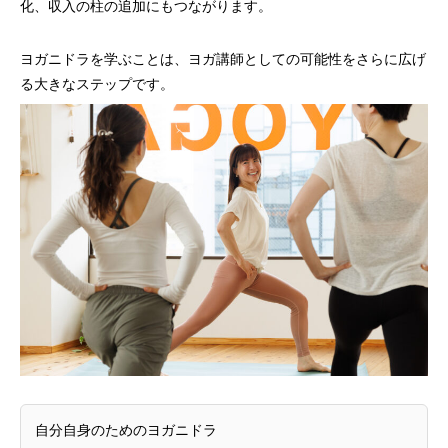
化、収入の柱の追加にもつながります。
ヨガニドラを学ぶことは、ヨガ講師としての可能性をさらに広げ
る大きなステップです。
自分自身のためのヨガニドラ