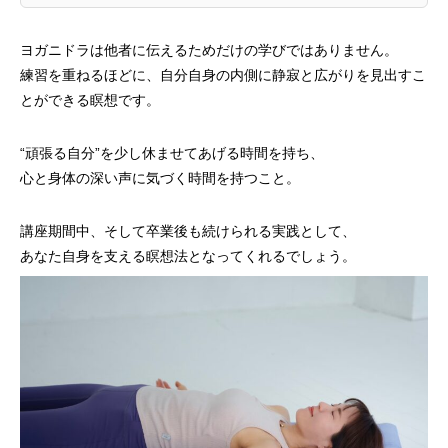
ヨガニドラは他者に伝えるためだけの学びではありません。
練習を重ねるほどに、自分自身の内側に静寂と広がりを見出すこ
とができる瞑想です。
“頑張る自分”を少し休ませてあげる時間を持ち、
心と身体の深い声に気づく時間を持つこと。
講座期間中、そして卒業後も続けられる実践として、
あなた自身を支える瞑想法となってくれるでしょう。