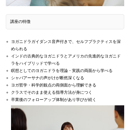
講座の特徴
ヨガニドラガイダンス音声付きで、セルフプラクティスを深
められる
インドの古典的なヨガニドラとアメリカの先進的なヨガニド
ラをハイブリッドで学べる
瞑想としてのヨガニドラを理論・実践の両面から学べる
シャバアーサナの声がけが断然深くなる
ヨガ哲学・科学的観点の両側面から理解できる
クラスでそのまま使える指導方法が身につく
卒業後のフォローアップ体制があり学びが続く