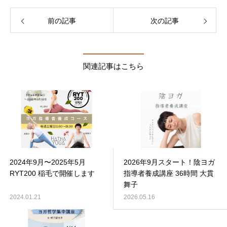
前の記事
次の記事
関連記事はこちら
2024年9月〜2025年5月
2026年9月スタート！陰ヨガ
RYT200 稲毛で開催します
指導者養成講座 36時間 大貫
舞子
2024.01.21
2026.05.16