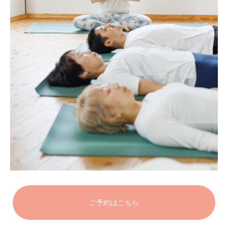
ご予約はこちら