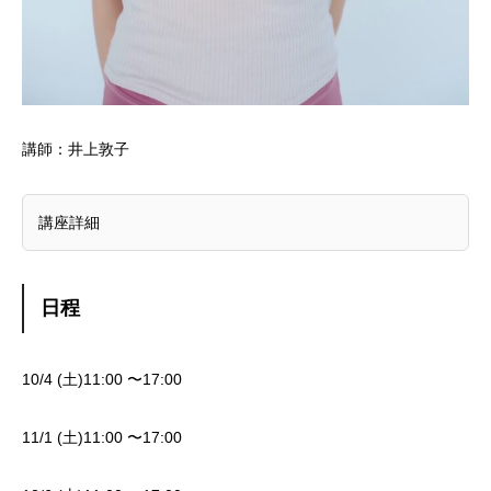
講師：井上敦子
講座詳細
日程
10/4 (土)11:00 〜17:00
11/1 (土)11:00 〜17:00