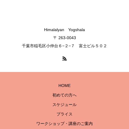
Himalalyan Yogshala
〒 263-0043
千葉市稲毛区小仲台６−２−７ 富士ビル５０２
HOME
初めての方へ
スケジュール
プライス
ワークショップ・講座のご案内