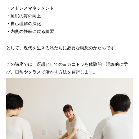
・ストレスマネジメント
・睡眠の質の向上
・自己理解の深化
・内側の静寂に戻る練習
として、現代を生きる私たちに必要な瞑想のかたちです。
この講座では、瞑想としてのヨガニドラを体験的・理論的に学
び、日常やクラスで活かす方法を習得します。