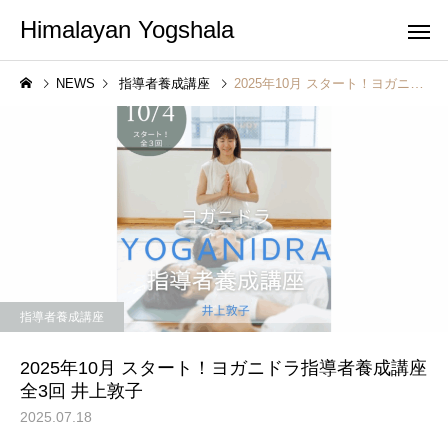
Himalayan Yogshala
NEWS
指導者養成講座
2025年10月 スタート！ヨガニドラ指導者養成講座 全3回 井上敦子
指導者養成講座
2025年10月 スタート！ヨガニドラ指導者養成講座
全3回 井上敦子
2025.07.18