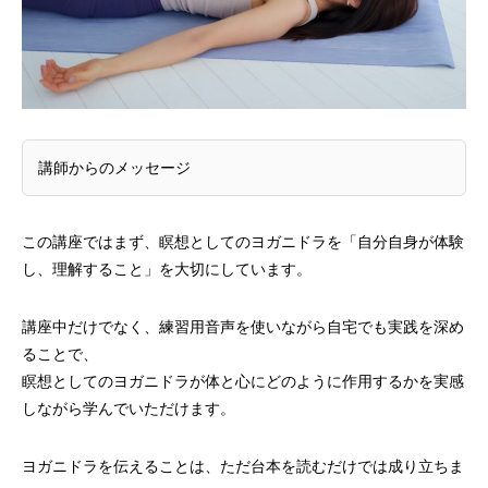
講師からのメッセージ
この講座ではまず、瞑想としてのヨガニドラを「自分自身が体験
し、理解すること」を大切にしています。
講座中だけでなく、練習用音声を使いながら自宅でも実践を深め
ることで、
瞑想としてのヨガニドラが体と心にどのように作用するかを実感
しながら学んでいただけます。
ヨガニドラを伝えることは、ただ台本を読むだけでは成り立ちま