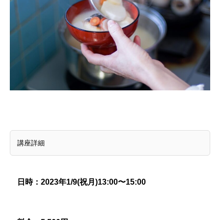
講座詳細
日時：2023
年
1/9(
祝月
)
13:00
〜
15:00