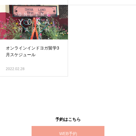
オンラインインドヨガ留学3
月スケジュール
2022.02.28
予約はこちら
WEB予約