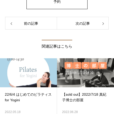
予約
前の記事
次の記事
関連記事はこちら
22/6/4 はじめてのピラティス
【sold out】2022/7/18 真紀
for Yogini
子博士の部屋
2022.05.18
2022.06.28