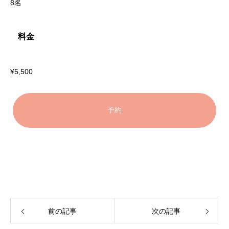
8名
料金
¥5,500
予約
前の記事
次の記事