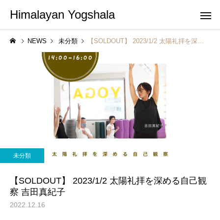
Himalayan Yogshala
NEWS
未分類
【SOLDOUT】 2023/1/2 太陽礼拝を深める自己観察 吉田真紀子
未分類
【SOLDOUT】 2023/1/2 太陽礼拝を深める自己観
察 吉田真紀子
2022.12.16