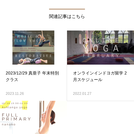
関連記事はこちら
2023/12/29 真亜子 年末特別
オンラインインドヨガ留学 2
クラス
月スケジュール
2023.11.26
2022.01.27