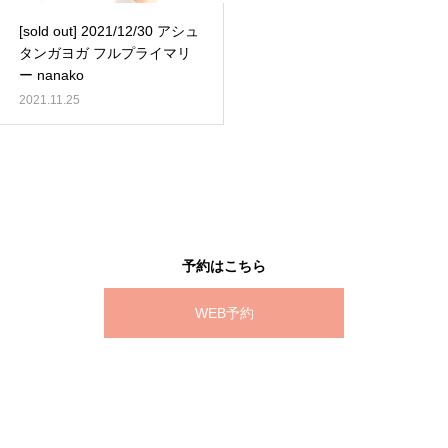
[sold out] 2021/12/30 アシュ
タンガヨガ フルプライマリ
ー nanako
2021.11.25
予約はこちら
WEB予約