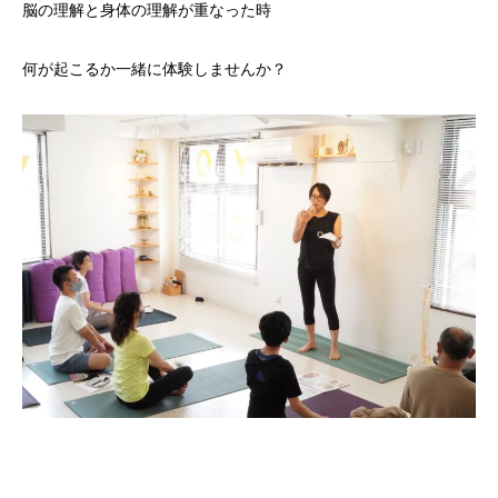
脳の理解と身体の理解が重なった時
何が起こるか一緒に体験しませんか？