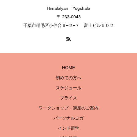
Himalalyan Yogshala
〒 263-0043
千葉市稲毛区小仲台６−２−７ 富士ビル５０２
HOME
初めての方へ
スケジュール
プライス
ワークショップ・講座のご案内
パーソナルヨガ
インド留学